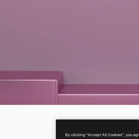
By clicking “Accept All Cookies”, you ag