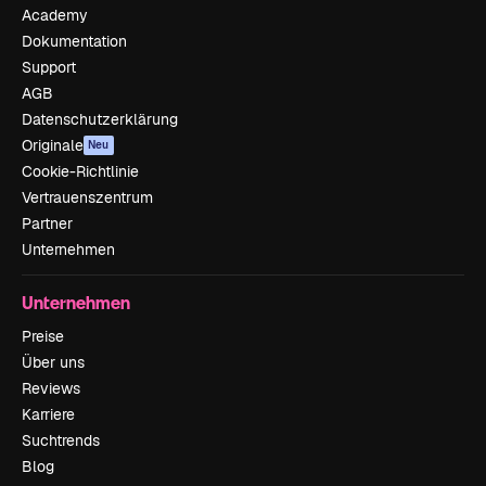
Academy
Dokumentation
Support
AGB
Datenschutzerklärung
Originale
Neu
Cookie-Richtlinie
Vertrauenszentrum
Partner
Unternehmen
Unternehmen
Preise
Über uns
Reviews
Karriere
Suchtrends
Blog