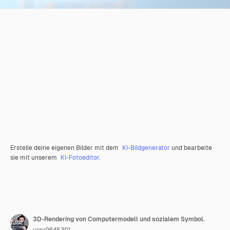
Erstelle deine eigenen Bilder mit dem
KI-Bildgenerator
und bearbeite
sie mit unserem
KI-Fotoeditor
.
3D-Rendering von Computermodell und sozialem Symbol.