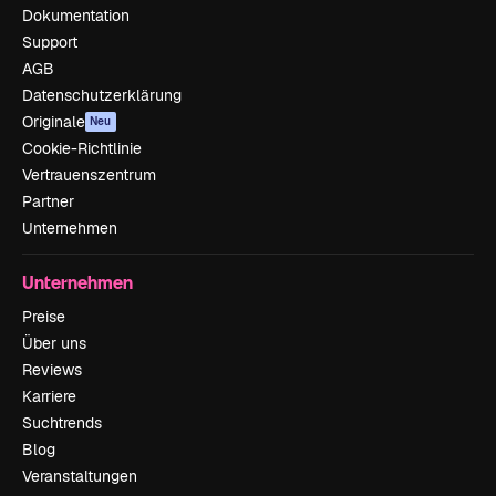
Dokumentation
Support
AGB
Datenschutzerklärung
Originale
Neu
Cookie-Richtlinie
Vertrauenszentrum
Partner
Unternehmen
Unternehmen
Preise
Über uns
Reviews
Karriere
Suchtrends
Blog
Veranstaltungen