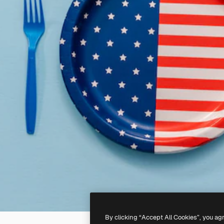
By clicking “Accept All Cookies”, you ag