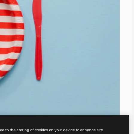
ree to the storing of cookies on your device to enhance site