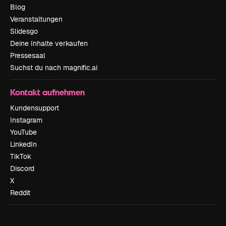
Blog
Veranstaltungen
Slidesgo
Deine Inhalte verkaufen
Pressesaal
Suchst du nach magnific.ai
Kontakt aufnehmen
Kundensupport
Instagram
YouTube
LinkedIn
TikTok
Discord
X
Reddit