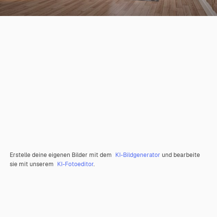
Erstelle deine eigenen Bilder mit dem
KI-Bildgenerator
und bearbeite
sie mit unserem
KI-Fotoeditor
.