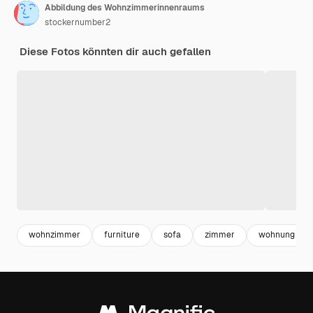
Abbildung des Wohnzimmerinnenraums
stockernumber2
Diese Fotos könnten dir auch gefallen
wohnzimmer
furniture
sofa
zimmer
wohnung