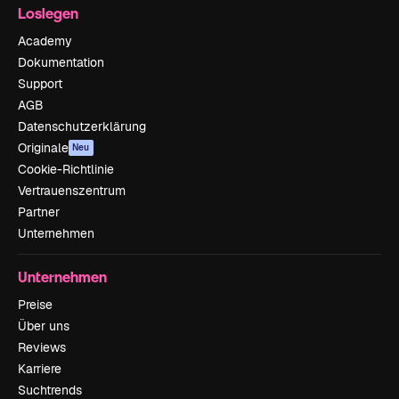
Loslegen
Academy
Dokumentation
Support
AGB
Datenschutzerklärung
Originale
Neu
Cookie-Richtlinie
Vertrauenszentrum
Partner
Unternehmen
Unternehmen
Preise
Über uns
Reviews
Karriere
Suchtrends