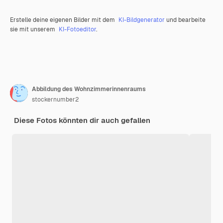
Erstelle deine eigenen Bilder mit dem
KI-Bildgenerator
und bearbeite
sie mit unserem
KI-Fotoeditor
.
Abbildung des Wohnzimmerinnenraums
stockernumber2
Diese Fotos könnten dir auch gefallen