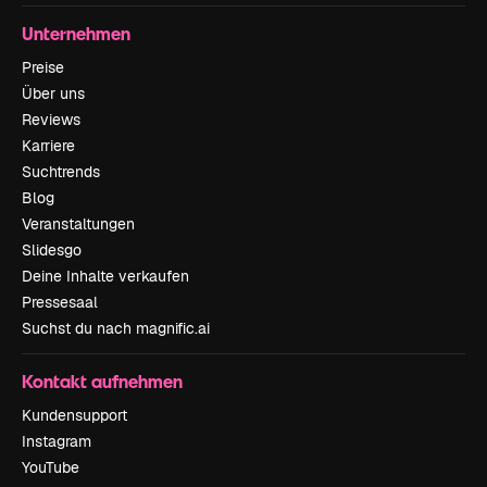
Unternehmen
Preise
Über uns
Reviews
Karriere
Suchtrends
Blog
Veranstaltungen
Slidesgo
Deine Inhalte verkaufen
Pressesaal
Suchst du nach magnific.ai
Kontakt aufnehmen
Kundensupport
Instagram
YouTube