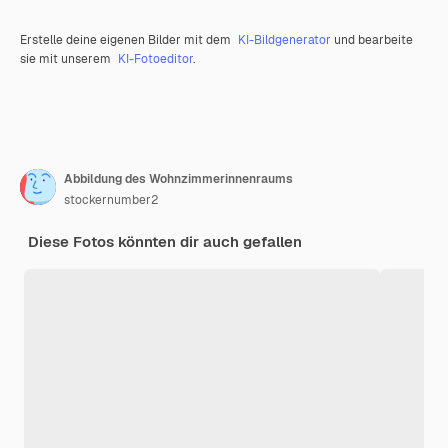
Erstelle deine eigenen Bilder mit dem
KI-Bildgenerator
und bearbeite
sie mit unserem
KI-Fotoeditor
.
Abbildung des Wohnzimmerinnenraums
stockernumber2
Diese Fotos könnten dir auch gefallen