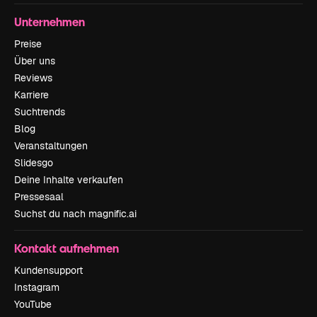
Unternehmen
Preise
Über uns
Reviews
Karriere
Suchtrends
Blog
Veranstaltungen
Slidesgo
Deine Inhalte verkaufen
Pressesaal
Suchst du nach magnific.ai
Kontakt aufnehmen
Kundensupport
Instagram
YouTube