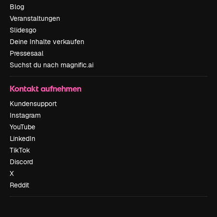
Blog
Veranstaltungen
Slidesgo
Deine Inhalte verkaufen
Pressesaal
Suchst du nach magnific.ai
Kontakt aufnehmen
Kundensupport
Instagram
YouTube
LinkedIn
TikTok
Discord
X
Reddit