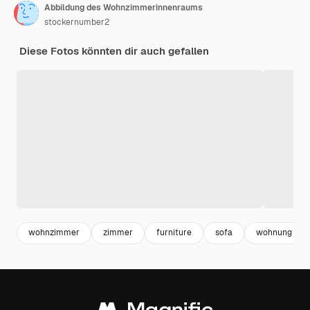
Abbildung des Wohnzimmerinnenraums
stockernumber2
Diese Fotos könnten dir auch gefallen
wohnzimmer
zimmer
furniture
sofa
wohnung