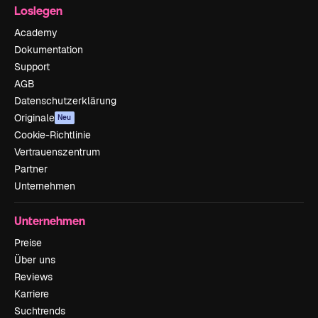
Loslegen
Academy
Dokumentation
Support
AGB
Datenschutzerklärung
Originale
Neu
Cookie-Richtlinie
Vertrauenszentrum
Partner
Unternehmen
Unternehmen
Preise
Über uns
Reviews
Karriere
Suchtrends