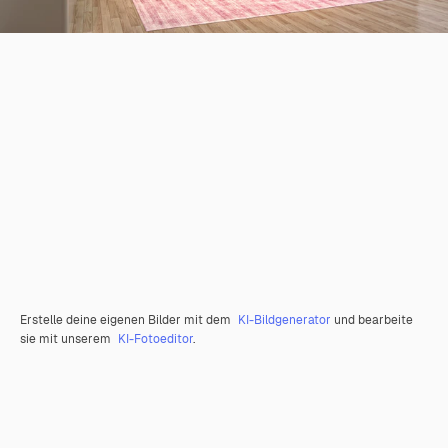
Erstelle deine eigenen Bilder mit dem
KI-Bildgenerator
und bearbeite
sie mit unserem
KI-Fotoeditor
.