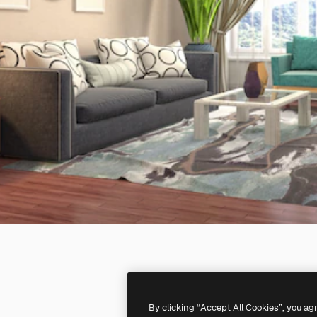
By clicking “Accept All Cookies”, you ag