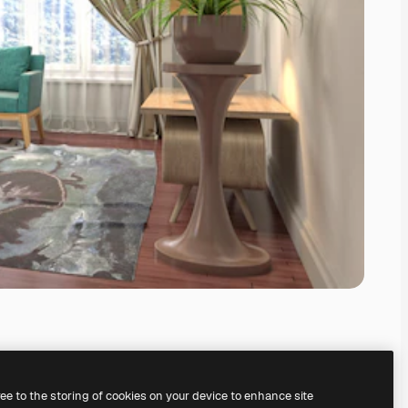
ree to the storing of cookies on your device to enhance site