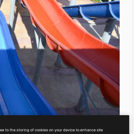
ree to the storing of cookies on your device to enhance site