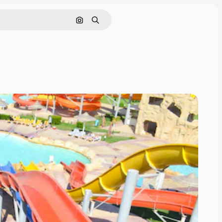
Nach Bild suchen
Suchen