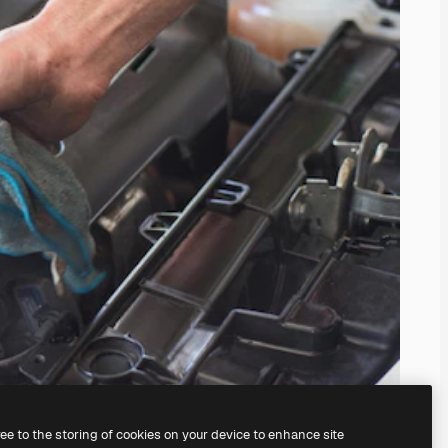
ree to the storing of cookies on your device to enhance site