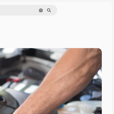
Nach Bild suchen
Suchen