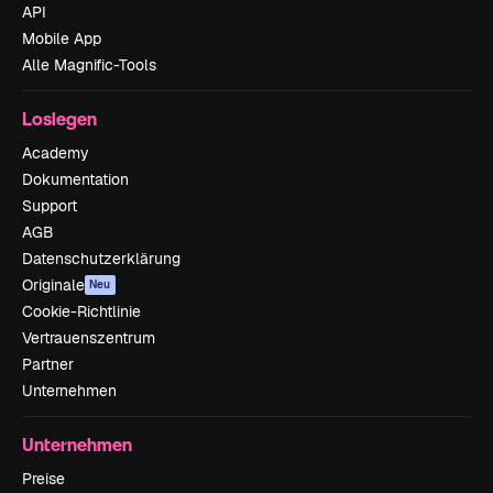
API
Mobile App
Alle Magnific-Tools
Loslegen
Academy
Dokumentation
Support
AGB
Datenschutzerklärung
Originale
Neu
Cookie-Richtlinie
Vertrauenszentrum
Partner
Unternehmen
Unternehmen
Preise