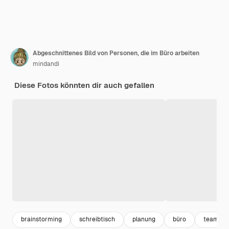
Abgeschnittenes Bild von Personen, die im Büro arbeiten
mindandi
Diese Fotos könnten dir auch gefallen
brainstorming
schreibtisch
planung
büro
teamwo