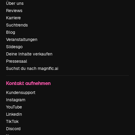
Über uns
Reviews
Karriere
Suchtrends
Blog
Veranstaltungen
Slidesgo
Deine Inhalte verkaufen
Pressesaal
Suchst du nach magnific.ai
Kontakt aufnehmen
Kundensupport
Instagram
YouTube
LinkedIn
TikTok
Discord