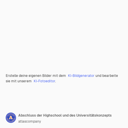
Erstelle deine eigenen Bilder mit dem
KI-Bildgenerator
und bearbeite
sie mit unserem
KI-Fotoeditor
.
Abschluss der Highschool und des Universitätskonzepts
atlascompany