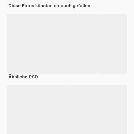
Diese Fotos könnten dir auch gefallen
Ähnliche PSD