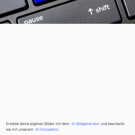
Erstelle deine eigenen Bilder mit dem
KI-Bildgenerator
und bearbeite
sie mit unserem
KI-Fotoeditor
.