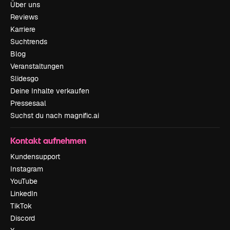
Über uns
Reviews
Karriere
Suchtrends
Blog
Veranstaltungen
Slidesgo
Deine Inhalte verkaufen
Pressesaal
Suchst du nach magnific.ai
Kontakt aufnehmen
Kundensupport
Instagram
YouTube
LinkedIn
TikTok
Discord