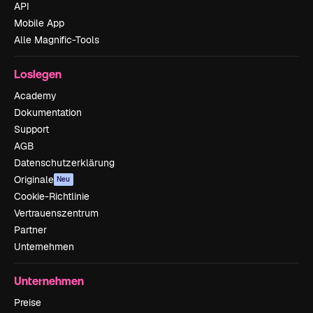
API
Mobile App
Alle Magnific-Tools
Loslegen
Academy
Dokumentation
Support
AGB
Datenschutzerklärung
Originale
Neu
Cookie-Richtlinie
Vertrauenszentrum
Partner
Unternehmen
Unternehmen
Preise