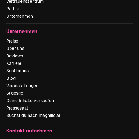
Vertrauenszentrum
Partner
Unternehmen
Unternehmen
Preise
Über uns
Reviews
Karriere
Suchtrends
Blog
Veranstaltungen
Slidesgo
Deine Inhalte verkaufen
Pressesaal
Suchst du nach magnific.ai
Kontakt aufnehmen