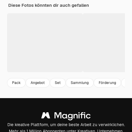
Diese Fotos könnten dir auch gefallen
Pack
Angebot
Set
Sammlung
Förderung
Pos
Die kreative Plattform, um deine beste Arbeit zu verwirklichen.
Mehr als 1 Million Abonnenten unter Kreativen, Unternehmen,