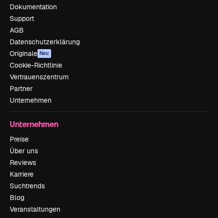
Dokumentation
Support
AGB
Datenschutzerklärung
Originale
Neu
Cookie-Richtlinie
Vertrauenszentrum
Partner
Unternehmen
Unternehmen
Preise
Über uns
Reviews
Karriere
Suchtrends
Blog
Veranstaltungen