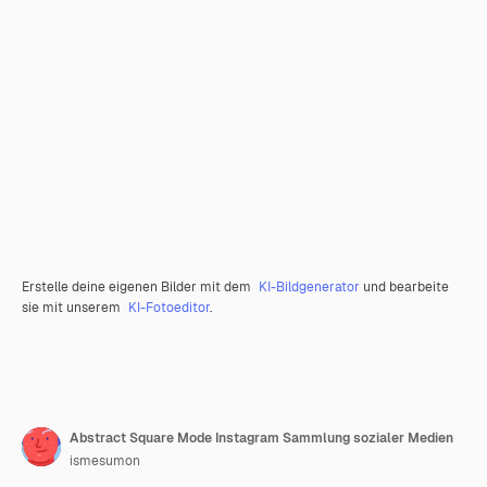
Erstelle deine eigenen Bilder mit dem
KI-Bildgenerator
und bearbeite
sie mit unserem
KI-Fotoeditor
.
Abstract Square Mode Instagram Sammlung sozialer Medien
ismesumon