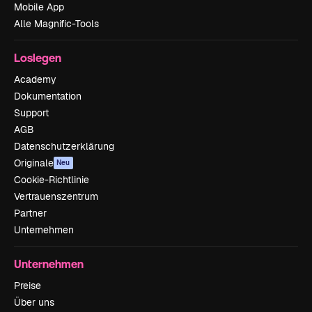
Mobile App
Alle Magnific-Tools
Loslegen
Academy
Dokumentation
Support
AGB
Datenschutzerklärung
Originale
Neu
Cookie-Richtlinie
Vertrauenszentrum
Partner
Unternehmen
Unternehmen
Preise
Über uns