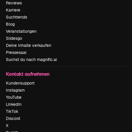
Reviews
Karriere
Suchtrends
Blog
Veranstaltungen
Slidesgo
Deine Inhalte verkaufen
Pressesaal
Suchst du nach magnific.ai
Kontakt aufnehmen
Kundensupport
Instagram
YouTube
LinkedIn
TikTok
Discord
X