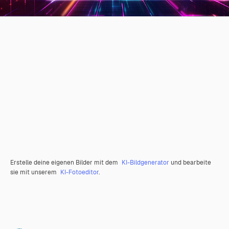
Erstelle deine eigenen Bilder mit dem
KI-Bildgenerator
und bearbeite
sie mit unserem
KI-Fotoeditor
.