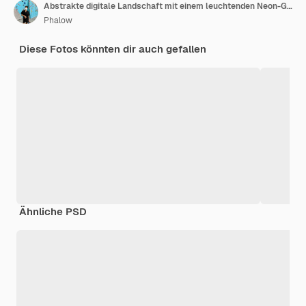
Abstrakte digitale Landschaft mit einem leuchtenden Neon-Gitter und dynamischen Lichtern
Phalow
Diese Fotos könnten dir auch gefallen
Ähnliche PSD