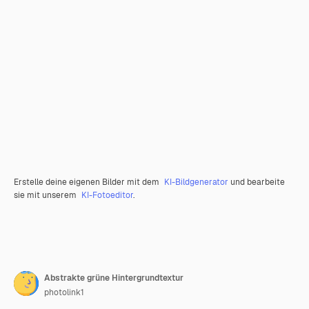
Erstelle deine eigenen Bilder mit dem
KI-Bildgenerator
und bearbeite
sie mit unserem
KI-Fotoeditor
.
Abstrakte grüne Hintergrundtextur
photolink1