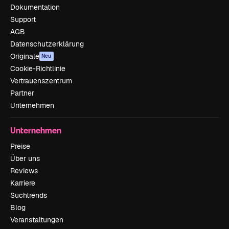
Dokumentation
Support
AGB
Datenschutzerklärung
Originale
Neu
Cookie-Richtlinie
Vertrauenszentrum
Partner
Unternehmen
Unternehmen
Preise
Über uns
Reviews
Karriere
Suchtrends
Blog
Veranstaltungen