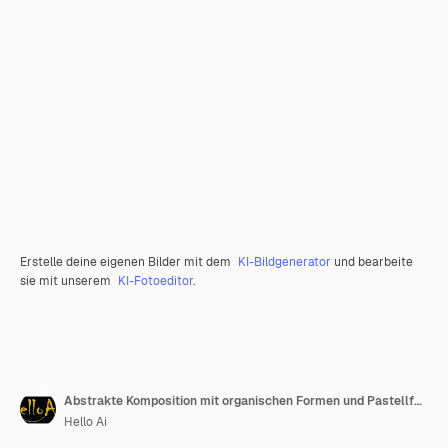
Erstelle deine eigenen Bilder mit dem
KI-Bildgenerator
und bearbeite
sie mit unserem
KI-Fotoeditor
.
Abstrakte Komposition mit organischen Formen und Pastellfarben
Hello Ai