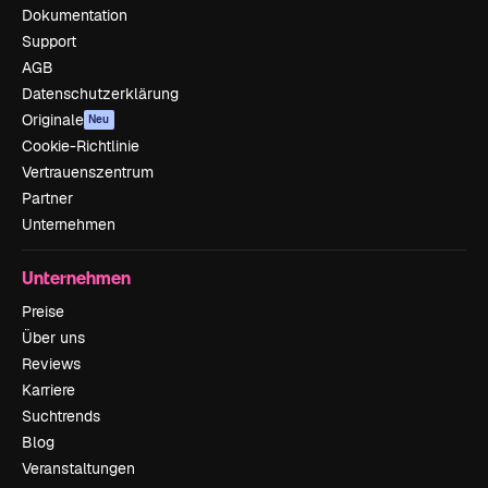
Dokumentation
Support
AGB
Datenschutzerklärung
Originale
Neu
Cookie-Richtlinie
Vertrauenszentrum
Partner
Unternehmen
Unternehmen
Preise
Über uns
Reviews
Karriere
Suchtrends
Blog
Veranstaltungen