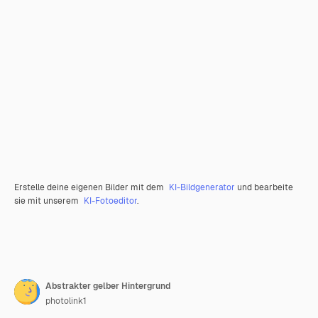
Erstelle deine eigenen Bilder mit dem
KI-Bildgenerator
und bearbeite
sie mit unserem
KI-Fotoeditor
.
Abstrakter gelber Hintergrund
photolink1