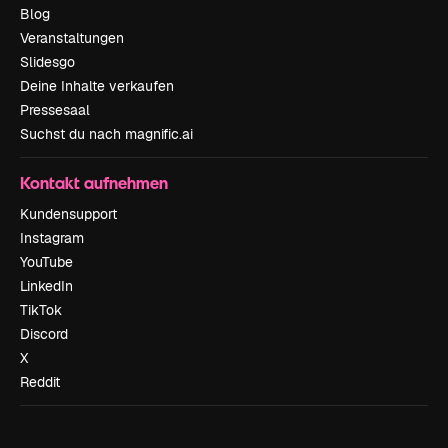
Blog
Veranstaltungen
Slidesgo
Deine Inhalte verkaufen
Pressesaal
Suchst du nach magnific.ai
Kontakt aufnehmen
Kundensupport
Instagram
YouTube
LinkedIn
TikTok
Discord
X
Reddit