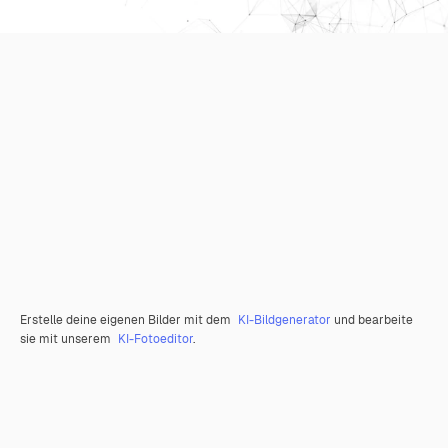
Erstelle deine eigenen Bilder mit dem
KI-Bildgenerator
und bearbeite
sie mit unserem
KI-Fotoeditor
.