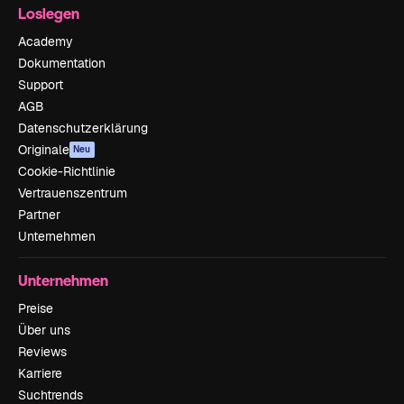
Loslegen
Academy
Dokumentation
Support
AGB
Datenschutzerklärung
Originale
Neu
Cookie-Richtlinie
Vertrauenszentrum
Partner
Unternehmen
Unternehmen
Preise
Über uns
Reviews
Karriere
Suchtrends