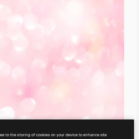
ree to the storing of cookies on your device to enhance site