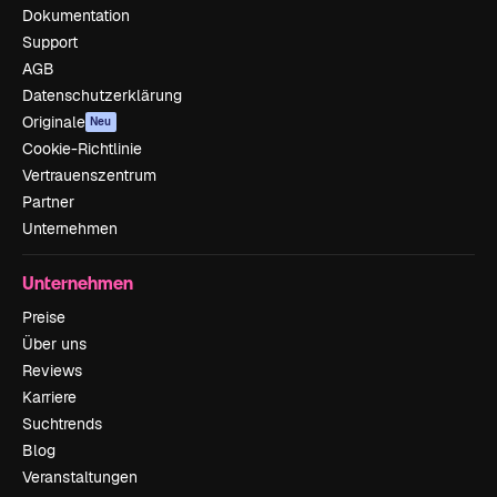
Dokumentation
Support
AGB
Datenschutzerklärung
Originale
Neu
Cookie-Richtlinie
Vertrauenszentrum
Partner
Unternehmen
Unternehmen
Preise
Über uns
Reviews
Karriere
Suchtrends
Blog
Veranstaltungen