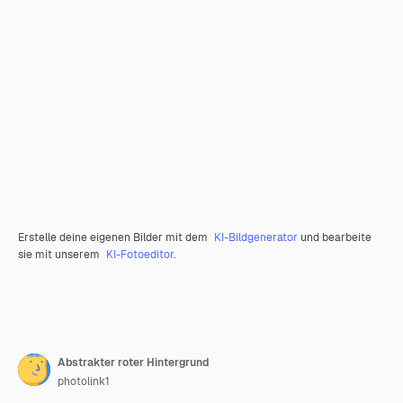
Erstelle deine eigenen Bilder mit dem
KI-Bildgenerator
und bearbeite
sie mit unserem
KI-Fotoeditor
.
Abstrakter roter Hintergrund
photolink1