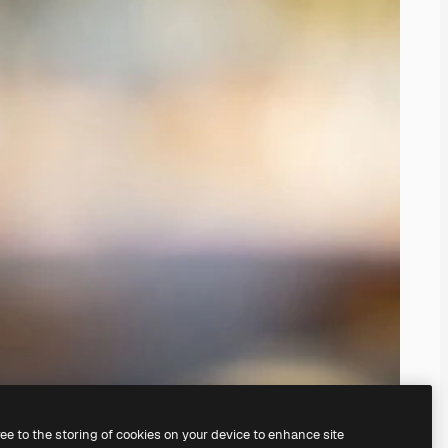
ree to the storing of cookies on your device to enhance site