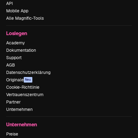
API
Mobile App
Alle Magnific-Tools
Loslegen
Academy
Dokumentation
Support
AGB
Datenschutzerklärung
Originale
Neu
Cookie-Richtlinie
Vertrauenszentrum
Partner
Unternehmen
Unternehmen
Preise