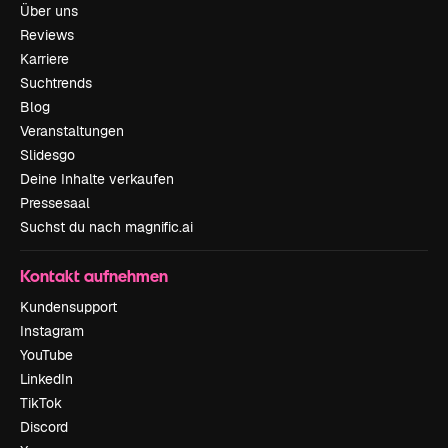
Über uns
Reviews
Karriere
Suchtrends
Blog
Veranstaltungen
Slidesgo
Deine Inhalte verkaufen
Pressesaal
Suchst du nach magnific.ai
Kontakt aufnehmen
Kundensupport
Instagram
YouTube
LinkedIn
TikTok
Discord