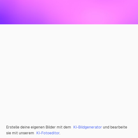
Erstelle deine eigenen Bilder mit dem
KI-Bildgenerator
und bearbeite
sie mit unserem
KI-Fotoeditor
.