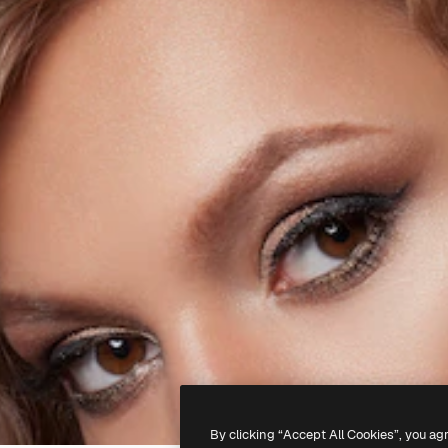
By clicking “Accept All Cookies”, you ag