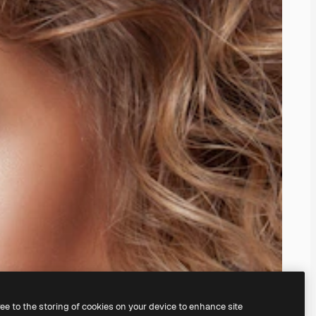
ree to the storing of cookies on your device to enhance site