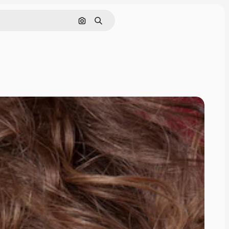
Nach Bild suchen
Suchen