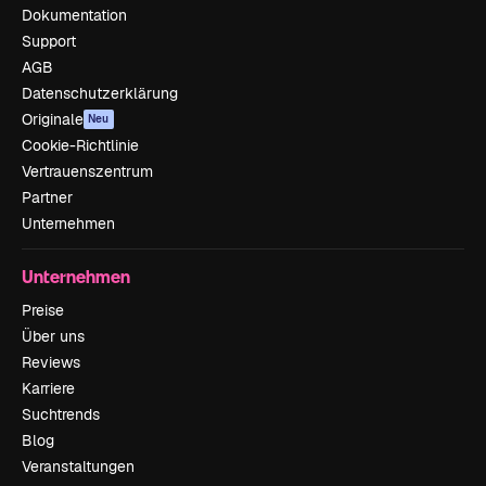
Dokumentation
Support
AGB
Datenschutzerklärung
Originale
Neu
Cookie-Richtlinie
Vertrauenszentrum
Partner
Unternehmen
Unternehmen
Preise
Über uns
Reviews
Karriere
Suchtrends
Blog
Veranstaltungen