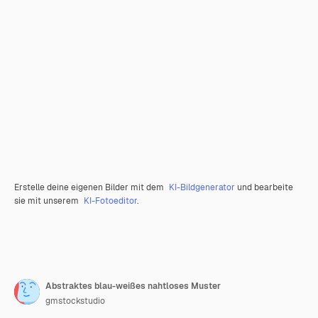
Erstelle deine eigenen Bilder mit dem
KI-Bildgenerator
und bearbeite
sie mit unserem
KI-Fotoeditor
.
Abstraktes blau-weißes nahtloses Muster
gmstockstudio