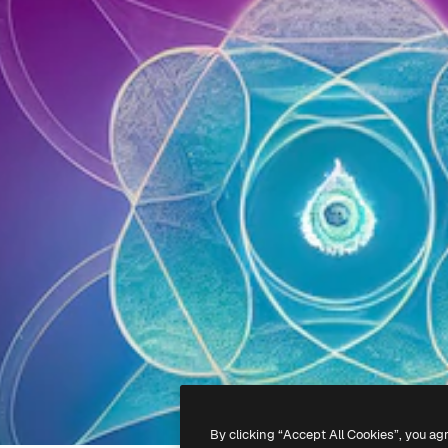
By clicking “Accept All Cookies”, you ag