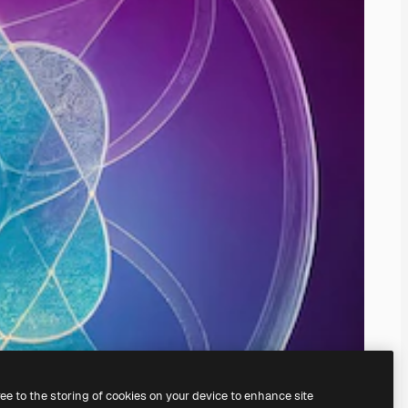
ree to the storing of cookies on your device to enhance site