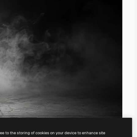
ree to the storing of cookies on your device to enhance site