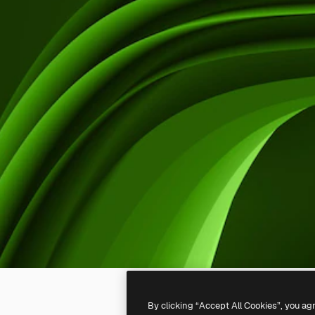
By clicking “Accept All Cookies”, you ag