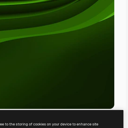
ree to the storing of cookies on your device to enhance site