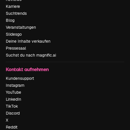
Karriere
Suchtrends
Blog
Veranstaltungen
Slidesgo
Deine Inhalte verkaufen
Pressesaal
Suchst du nach magnific.ai
Kontakt aufnehmen
Kundensupport
Instagram
YouTube
LinkedIn
TikTok
Discord
X
Reddit