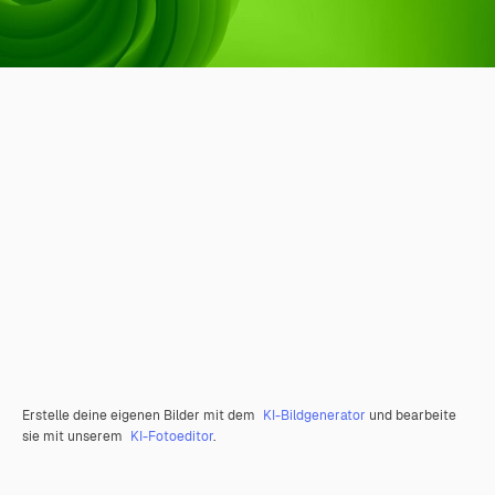
Erstelle deine eigenen Bilder mit dem
KI-Bildgenerator
und bearbeite
sie mit unserem
KI-Fotoeditor
.