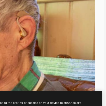
ree to the storing of cookies on your device to enhance site