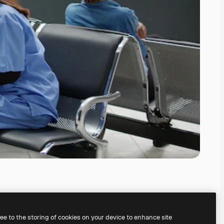
ree to the storing of cookies on your device to enhance site