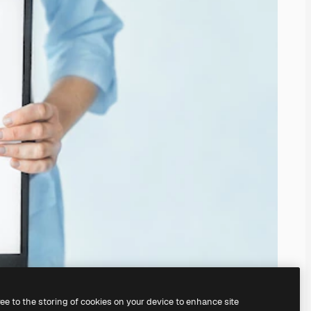
ree to the storing of cookies on your device to enhance site