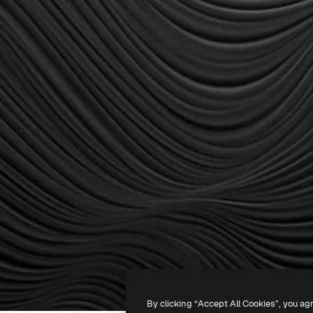
By clicking “Accept All Cookies”, you ag