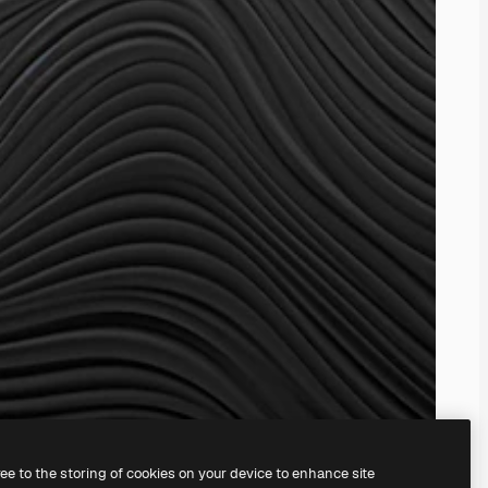
ree to the storing of cookies on your device to enhance site