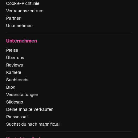
Cookie-Richtlinie
Vertrauenszentrum
Partner
Unternehmen
Unternehmen
Preise
Über uns
Reviews
Karriere
Suchtrends
Blog
Veranstaltungen
Slidesgo
Deine Inhalte verkaufen
Pressesaal
Suchst du nach magnific.ai