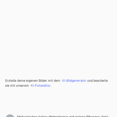
Erstelle deine eigenen Bilder mit dem
KI-Bildgenerator
und bearbeite
sie mit unserem
KI-Fotoeditor
.