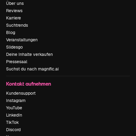
Über uns
Reviews
Karriere
Suchtrends
Blog
Veranstaltungen
Slidesgo
Deine Inhalte verkaufen
Pressesaal
Suchst du nach magnific.ai
Kontakt aufnehmen
Kundensupport
Instagram
YouTube
LinkedIn
TikTok
Discord