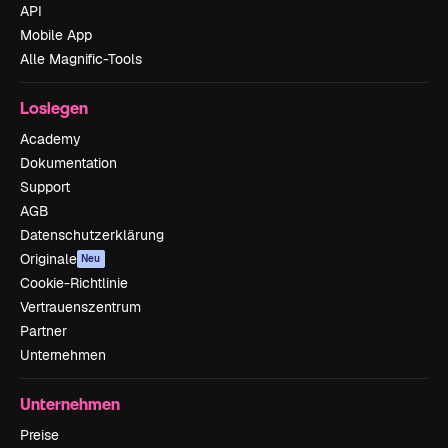
API
Mobile App
Alle Magnific-Tools
Loslegen
Academy
Dokumentation
Support
AGB
Datenschutzerklärung
Originale
Neu
Cookie-Richtlinie
Vertrauenszentrum
Partner
Unternehmen
Unternehmen
Preise