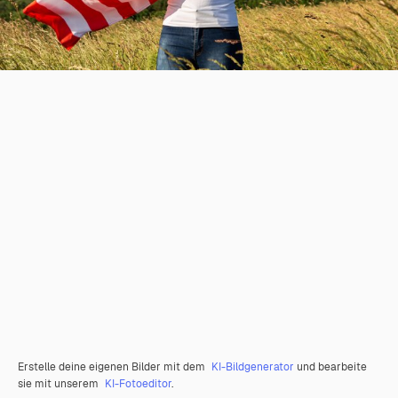
Erstelle deine eigenen Bilder mit dem
KI-Bildgenerator
und bearbeite
sie mit unserem
KI-Fotoeditor
.