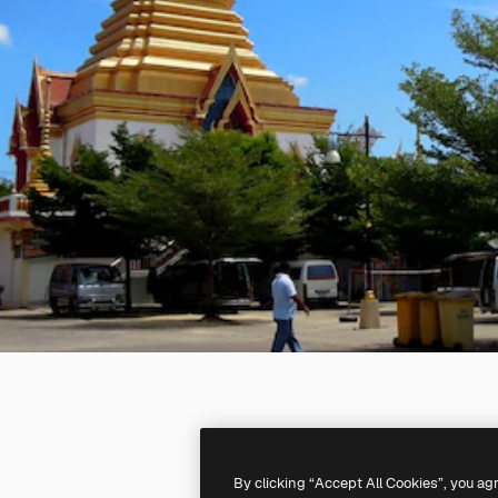
By clicking “Accept All Cookies”, you ag