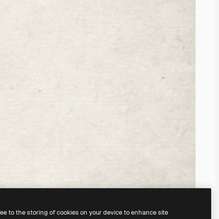
ree to the storing of cookies on your device to enhance site