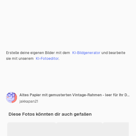
Erstelle deine eigenen Bilder mit dem
KI-Bildgenerator
und bearbeite
sie mit unserem
KI-Fotoeditor
.
Altes Papier mit gemusterten Vintage-Rahmen - leer für Ihr Design
jakkapan21
Diese Fotos könnten dir auch gefallen