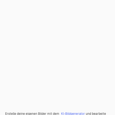
Erstelle deine eigenen Bilder mit dem
KI-Bildgenerator
und bearbeite