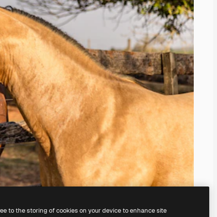
ree to the storing of cookies on your device to enhance site