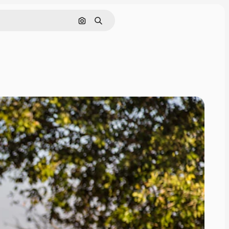
Nach Bild suchen
Suchen