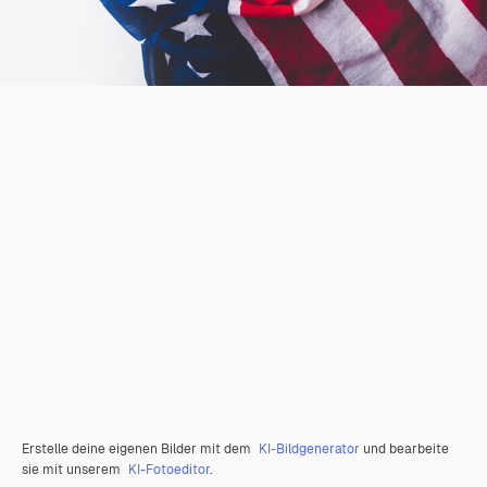
Erstelle deine eigenen Bilder mit dem
KI-Bildgenerator
und bearbeite
sie mit unserem
KI-Fotoeditor
.