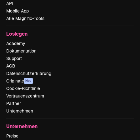
API
Mobile App
Alle Magnific-Tools
Loslegen
Academy
Dokumentation
Support
AGB
Datenschutzerklärung
Originale
Neu
Cookie-Richtlinie
Vertrauenszentrum
Partner
Unternehmen
Unternehmen
Preise