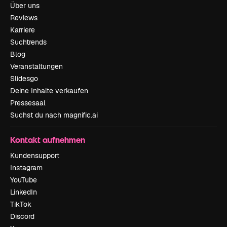
Über uns
Reviews
Karriere
Suchtrends
Blog
Veranstaltungen
Slidesgo
Deine Inhalte verkaufen
Pressesaal
Suchst du nach magnific.ai
Kontakt aufnehmen
Kundensupport
Instagram
YouTube
LinkedIn
TikTok
Discord