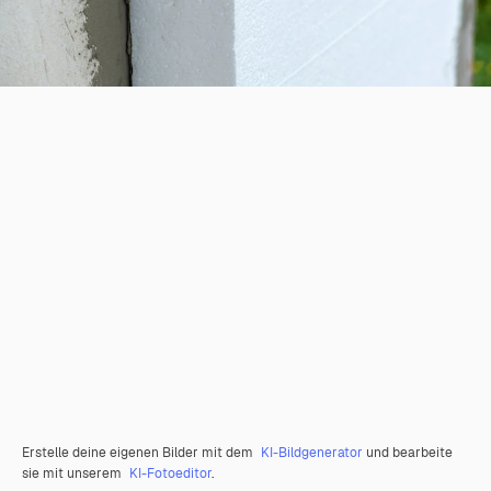
Erstelle deine eigenen Bilder mit dem
KI-Bildgenerator
und bearbeite
sie mit unserem
KI-Fotoeditor
.