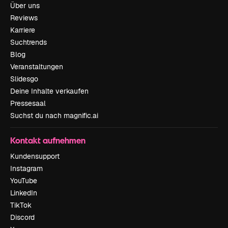
Über uns
Reviews
Karriere
Suchtrends
Blog
Veranstaltungen
Slidesgo
Deine Inhalte verkaufen
Pressesaal
Suchst du nach magnific.ai
Kontakt aufnehmen
Kundensupport
Instagram
YouTube
LinkedIn
TikTok
Discord