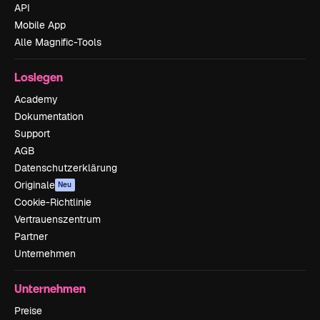
API
Mobile App
Alle Magnific-Tools
Loslegen
Academy
Dokumentation
Support
AGB
Datenschutzerklärung
Originale
Neu
Cookie-Richtlinie
Vertrauenszentrum
Partner
Unternehmen
Unternehmen
Preise