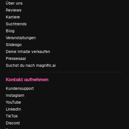
Über uns
Reviews
Karriere
Suchtrends
Blog
Veranstaltungen
Slidesgo
Deine Inhalte verkaufen
Pressesaal
Suchst du nach magnific.ai
Kontakt aufnehmen
Kundensupport
Instagram
YouTube
LinkedIn
TikTok
Discord