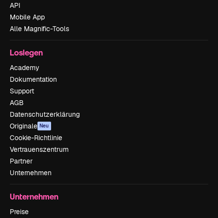
API
Mobile App
Alle Magnific-Tools
Loslegen
Academy
Dokumentation
Support
AGB
Datenschutzerklärung
Originale
Neu
Cookie-Richtlinie
Vertrauenszentrum
Partner
Unternehmen
Unternehmen
Preise