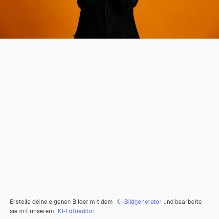
Erstelle deine eigenen Bilder mit dem
KI-Bildgenerator
und bearbeite
sie mit unserem
KI-Fotoeditor
.