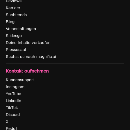
Reviews
Karriere
Suchtrends
Blog
Veranstaltungen
Slidesgo
Deine Inhalte verkaufen
Pressesaal
Suchst du nach magnific.ai
Kontakt aufnehmen
Kundensupport
Instagram
YouTube
LinkedIn
TikTok
Discord
X
Reddit