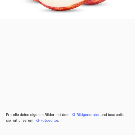
Erstelle deine eigenen Bilder mit dem
KI-Bildgenerator
und bearbeite
sie mit unserem
KI-Fotoeditor
.