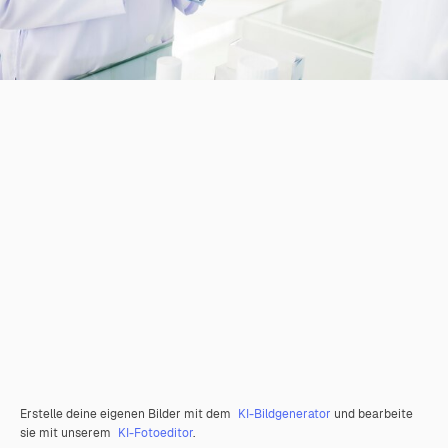
Erstelle deine eigenen Bilder mit dem
KI-Bildgenerator
und bearbeite
sie mit unserem
KI-Fotoeditor
.