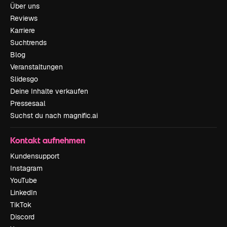
Über uns
Reviews
Karriere
Suchtrends
Blog
Veranstaltungen
Slidesgo
Deine Inhalte verkaufen
Pressesaal
Suchst du nach magnific.ai
Kontakt aufnehmen
Kundensupport
Instagram
YouTube
LinkedIn
TikTok
Discord