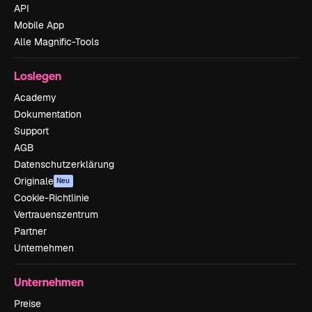
API
Mobile App
Alle Magnific-Tools
Loslegen
Academy
Dokumentation
Support
AGB
Datenschutzerklärung
Originale
Neu
Cookie-Richtlinie
Vertrauenszentrum
Partner
Unternehmen
Unternehmen
Preise