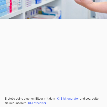
Erstelle deine eigenen Bilder mit dem
KI-Bildgenerator
und bearbeite
sie mit unserem
KI-Fotoeditor
.