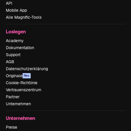
API
Mobile App
Alle Magnific-Tools
Loslegen
Academy
Dokumentation
Support
AGB
Datenschutzerklärung
Originale
Neu
Cookie-Richtlinie
Vertrauenszentrum
Partner
Unternehmen
Unternehmen
Preise