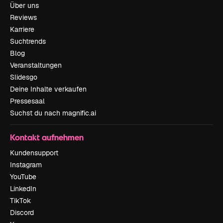
Über uns
Reviews
Karriere
Suchtrends
Blog
Veranstaltungen
Slidesgo
Deine Inhalte verkaufen
Pressesaal
Suchst du nach magnific.ai
Kontakt aufnehmen
Kundensupport
Instagram
YouTube
LinkedIn
TikTok
Discord