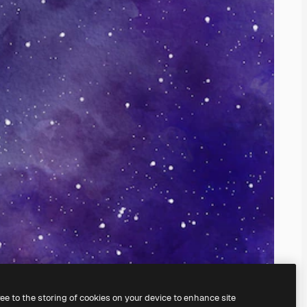
ree to the storing of cookies on your device to enhance site