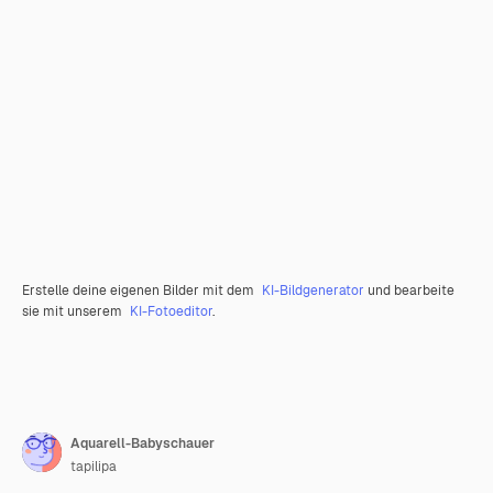
Erstelle deine eigenen Bilder mit dem
KI-Bildgenerator
und bearbeite
sie mit unserem
KI-Fotoeditor
.
Aquarell-Babyschauer
tapilipa