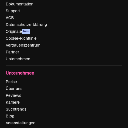
Dokumentation
Support
AGB
Datenschutzerklärung
Originale
Neu
Cookie-Richtlinie
Vertrauenszentrum
Partner
Unternehmen
Unternehmen
Preise
Über uns
Reviews
Karriere
Suchtrends
Blog
Veranstaltungen